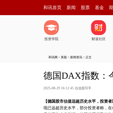
和讯首页
新闻
股票
基金
投资学院
财道社区
和讯网
>
美股
>
新闻资讯
> 正文
德国DAX指数：
2025-08-29 16:12:45
自选股写手
【德国股市估值远超历史水平，投资者
现已远超历史水平，部分投资者称，在